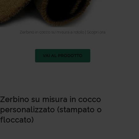
Zerbino in cocco su misura a rotolo | Scopri ora
VAI AL PRODOTTO
Zerbino su misura in cocco
personalizzato (stampato o
floccato)