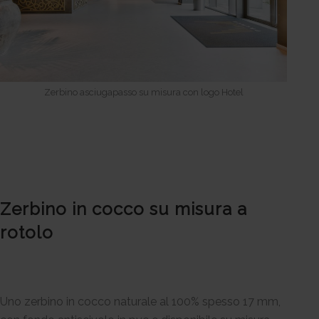
Zerbino asciugapasso su misura con logo Hotel
Zerbino in cocco su misura a
rotolo
Uno zerbino in cocco naturale al 100% spesso 17 mm,