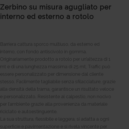
Zerbino su misura agugliato per
interno ed esterno a rotolo
Barriera cattura sporco multiuso, da esterno ed
interno, con fondo antiscivolo in gomma.
Originariamente prodotto a rotolo per un’altezza di 1
mt e di una lunghezza massima di 25 mt, Traffic può
essere personalizzato per dimensione dal cliente
stesso. Facilmente tagliabile senza sfilacciature, grazie
alla densità della trama, garantisce un risultato veloce
e personalizzato. Resistente al calpestio, non nocivo
per l’ambiente grazie alla provenienza da materiale
riciclato e autoestinguente.
La sua struttura, flessibile e leggera, si adatta a ogni
superficie e pavimentazione e si rivela vincente per