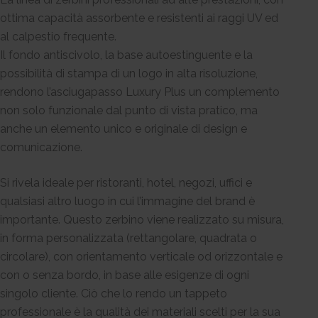
ottima capacità assorbente e resistenti ai raggi UV ed
al calpestio frequente.
Il fondo antiscivolo, la base autoestinguente e la
possibilità di stampa di un logo in alta risoluzione,
rendono l’asciugapasso Luxury Plus un complemento
non solo funzionale dal punto di vista pratico, ma
anche un elemento unico e originale di design e
comunicazione.
Si rivela ideale per ristoranti, hotel, negozi, uffici e
qualsiasi altro luogo in cui l’immagine del brand è
importante. Questo zerbino viene realizzato su misura,
in forma personalizzata (rettangolare, quadrata o
circolare), con orientamento verticale od orizzontale e
con o senza bordo, in base alle esigenze di ogni
singolo cliente. Ciò che lo rendo un tappeto
professionale è la qualità dei materiali scelti per la sua