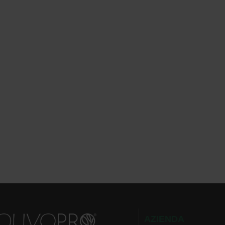
AZIENDA