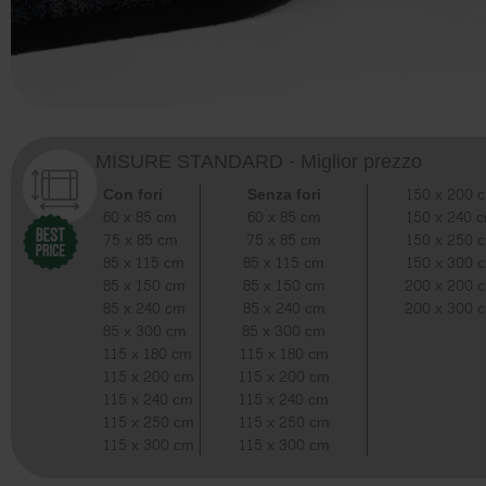
MISURE STANDARD - Miglior prezzo
Con fori
Senza fori
150 x 200 
60 x 85 cm
60 x 85 cm
150 x 240 
75 x 85 cm
75 x 85 cm
150 x 250 
85 x 115 cm
85 x 115 cm
150 x 300 
85 x 150 cm
85 x 150 cm
200 x 200 
85 x 240 cm
85 x 240 cm
200 x 300 
85 x 300 cm
85 x 300 cm
115 x 180 cm
115 x 180 cm
115 x 200 cm
115 x 200 cm
115 x 240 cm
115 x 240 cm
115 x 250 cm
115 x 250 cm
115 x 300 cm
115 x 300 cm