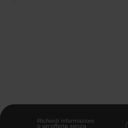
Richiedi informazioni
o un’offerta senza