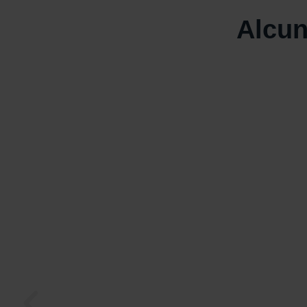
Alcun