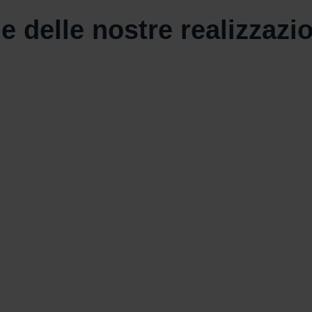
e delle nostre realizzazi