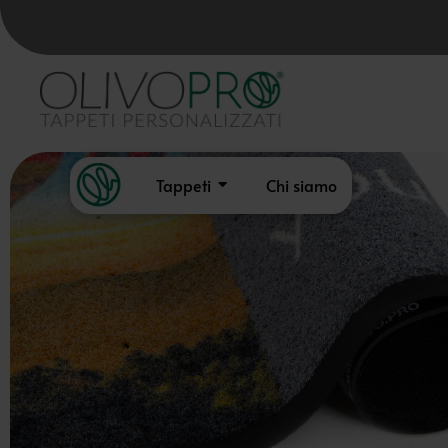
Tappeti
Chi siamo