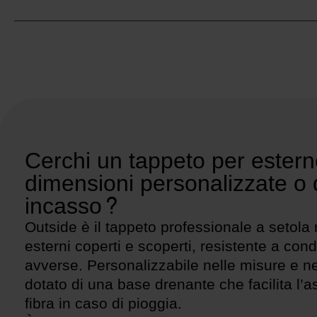
Cerchi un tappeto per estern
dimensioni personalizzate o
incasso?
Outside è il tappeto professionale a setola 
esterni coperti e scoperti, resistente a cond
avverse. Personalizzabile nelle misure e ne
dotato di una base drenante che facilita l’a
fibra in caso di pioggia.