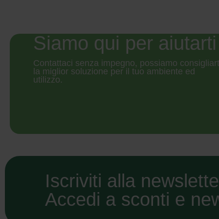
Siamo qui per aiutarti
Contattaci senza impegno, possiamo consigliart
la miglior soluzione per il tuo ambiente ed
utilizzo.
Iscriviti alla newslett
Accedi a sconti e ne