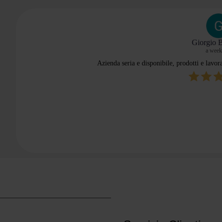
Giorgio 
a week
Azienda seria e disponibile, prodotti e lavor