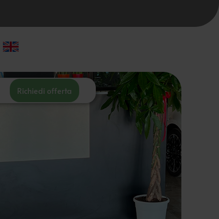
Richiedi offerta