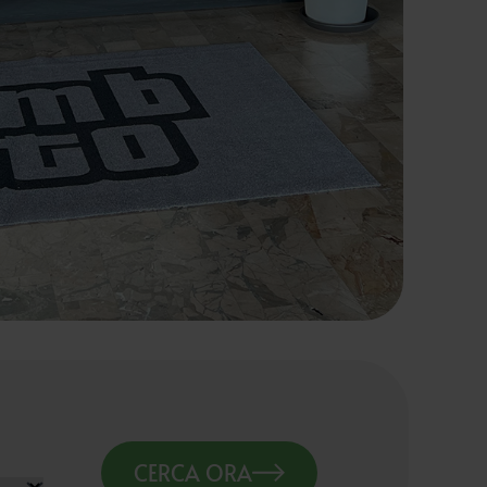
CERCA ORA