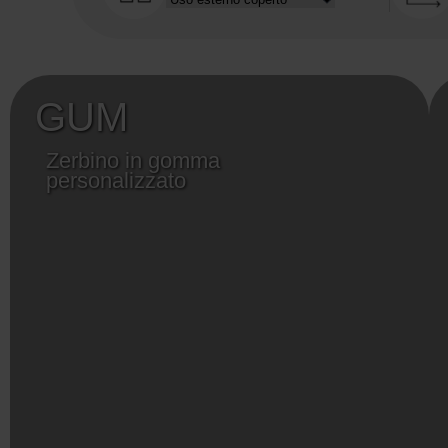
GUM
Zerbino in gomma
personalizzato