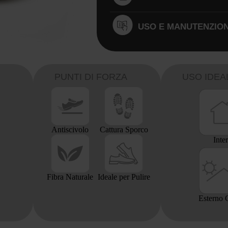
USO E MANUTENZIO
PUNTI DI FORZA
USO IDEA
Antiscivolo
Cattura Sporco
Inte
Fibra Naturale
Ideale per Pulire
Esterno 