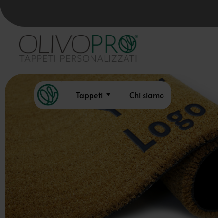
Tappeti
Chi siamo