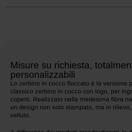
Misure su richiesta, totalmen
personalizzabili
Lo zerbino in cocco floccato è la versione 
classico zerbino in cocco con logo, per ingr
coperti. Realizzato nella medesima fibra na
un design non solo stampato, ma in rilievo,
velluto.