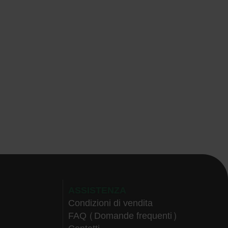
ASSISTENZA
Condizioni di vendita
FAQ (Domande frequenti)