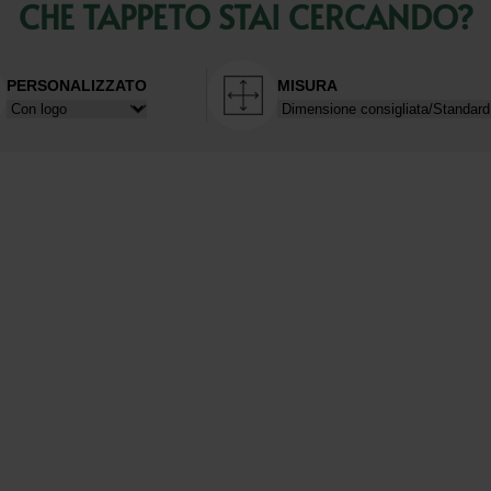
CHE TAPPETO STAI CERCANDO?
PERSONALIZZATO
MISURA