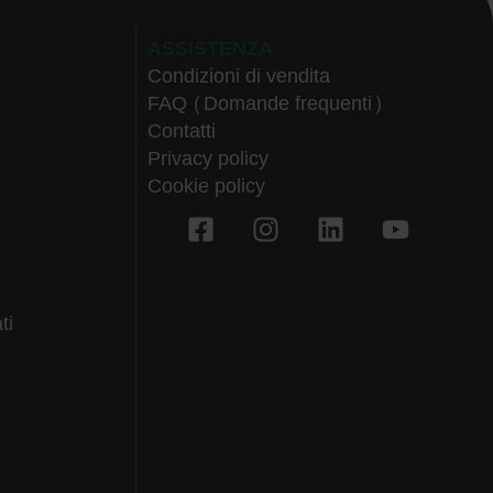
ASSISTENZA
Condizioni di vendita
FAQ (Domande frequenti)
Contatti
Privacy policy
Cookie policy
ti