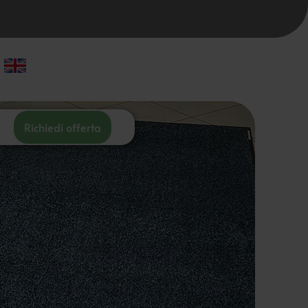
Richiedi offerta