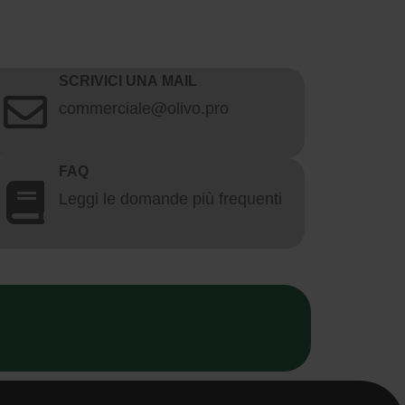
SCRIVICI UNA MAIL
commerciale@olivo.pro
FAQ
Leggi le domande più frequenti