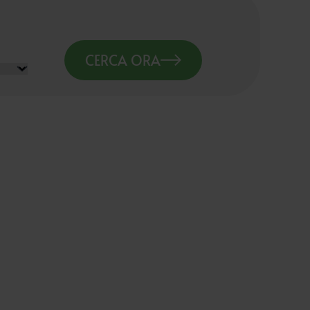
CERCA ORA