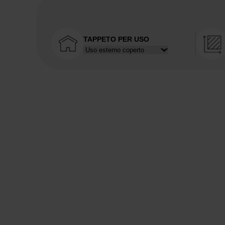
TAPPETO PER USO