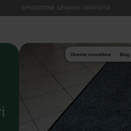
SPEDIZIONE SEMPRE GRATUITA
Diventa rivenditore
Blog
i