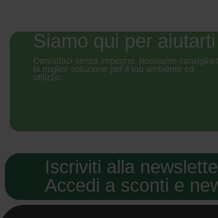
Siamo qui per aiutarti
Contattaci senza impegno, possiamo consigliart
la miglior soluzione per il tuo ambiente ed
utilizzo.
Iscriviti alla newslett
Accedi a sconti e ne