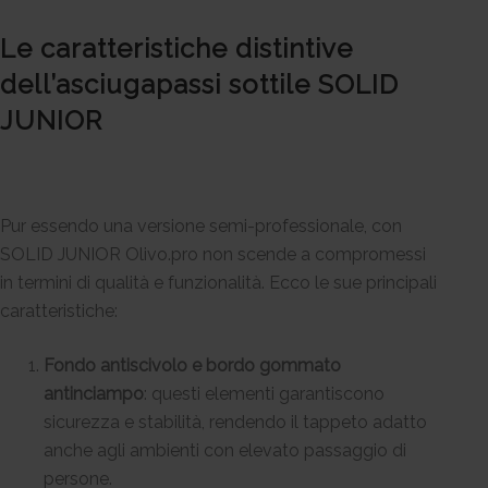
Le caratteristiche distintive
dell’asciugapassi sottile SOLID
JUNIOR
Pur essendo una versione semi-professionale, con
SOLID JUNIOR Olivo.pro non scende a compromessi
in termini di qualità e funzionalità. Ecco le sue principali
caratteristiche:
Fondo antiscivolo e bordo gommato
antinciampo
: questi elementi garantiscono
sicurezza e stabilità, rendendo il tappeto adatto
anche agli ambienti con elevato passaggio di
persone.