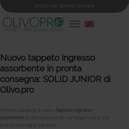
SPEDIZIONE SEMPRE GRATUITA
Nuovo tappeto ingresso
assorbente in pronta
consegna: SOLID JUNIOR di
Olivo.pro
Arriva in catalogo il nuovo
tappeto ingresso
assorbente
di Olivo.pro con un vantaggio unico: è in
pronta consegna, sempre!