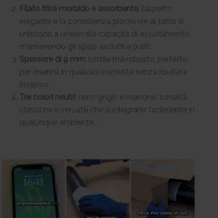
Filato frisè morbido e assorbente
: l’aspetto
elegante e la consistenza piacevole al tatto si
uniscono a un’elevata capacità di assorbimento,
mantenendo gli spazi asciutti e puliti.
Spessore di 9 mm
: sottile ma robusto, perfetto
per inserirsi in qualsiasi contesto senza risultare
invasivo.
Tre colori neutri
: nero, grigio e marrone, tonalità
classiche e versatili che si integrano facilmente in
qualunque ambiente.