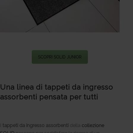
SCOPRI SOLID JUNIOR
Una linea di tappeti da ingresso
assorbenti pensata per tutti
I
tappeti da ingresso assorbenti
della
collezione