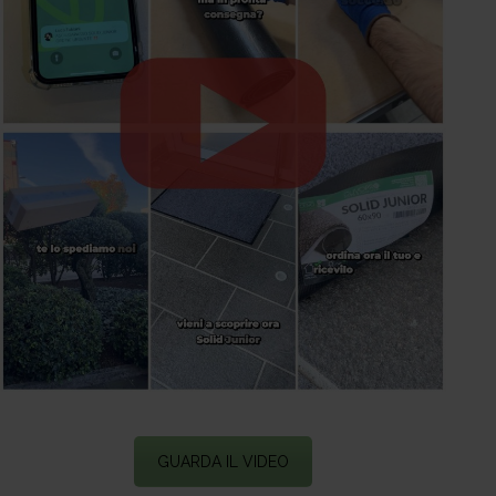
GUARDA IL VIDEO