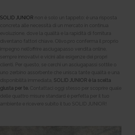
SOLID JUNIOR
non è solo un tappeto: è una risposta
concreta alle necessità di un mercato in continua
evoluzione, dove la qualità e la rapidità di fornitura
diventano fattori chiave. Olivo.pro conferma il proprio
impegno nell’offrire asciugapasso vendita online,
sempre innovativi e vicini alle esigenze dei propri
clienti. Per questo, se cerchi un asciugapassi sottile o
uno zerbino assorbente che unisca tante qualità e una
disponibilità immediata,
SOLID JUNIOR è la scelta
giusta per te.
Contattaci oggi stesso per scoprire quale
delle quattro misure standard è perfetta per il tuo
ambiente e ricevere subito il tuo SOLID JUNIOR!