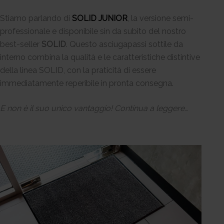
Stiamo parlando di
SOLID JUNIOR
, la versione semi-
professionale e disponibile sin da subito del nostro
best-seller
SOLID
. Questo asciugapassi sottile da
interno combina la qualità e le caratteristiche distintive
della linea SOLID, con la praticità di essere
immediatamente reperibile in pronta consegna.
E non è il suo unico vantaggio! Continua a leggere…