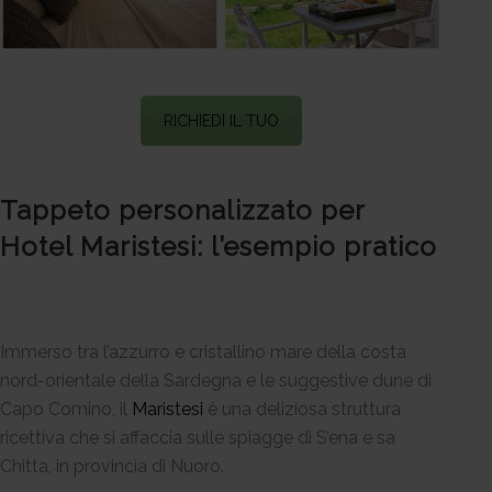
RICHIEDI IL TUO
Tappeto personalizzato per
Hotel Maristesi: l’esempio pratico
Immerso tra l’azzurro e cristallino mare della costa
nord-orientale della Sardegna e le suggestive dune di
Capo Comino, il
Maristesi
è una deliziosa struttura
ricettiva che si affaccia sulle spiagge di S’ena e sa
Chitta, in provincia di Nuoro.