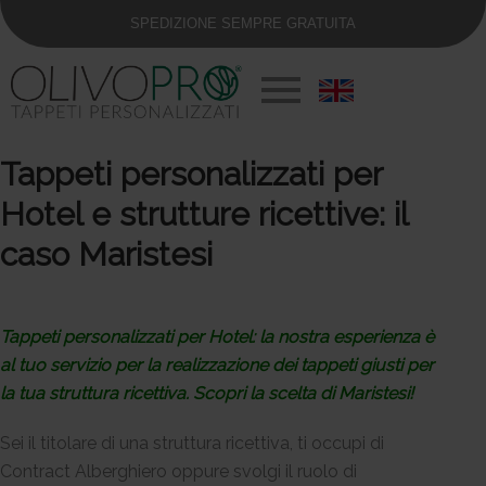
SPEDIZIONE SEMPRE GRATUITA
Tappeti personalizzati per
Hotel e strutture ricettive: il
caso Maristesi
Tappeti personalizzati per Hotel: la nostra esperienza è
al tuo servizio per la realizzazione dei tappeti giusti per
la tua struttura ricettiva. Scopri la scelta di Maristesi!
Sei il titolare di una struttura ricettiva, ti occupi di
Contract Alberghiero oppure svolgi il ruolo di