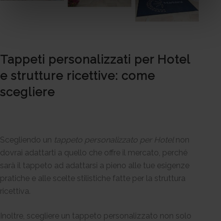
Tappeti personalizzati per Hotel
e strutture ricettive: come
scegliere
Scegliendo un
tappeto personalizzato per Hotel
non
dovrai adattarti a quello che offre il mercato, perché
sarà il tappeto ad adattarsi a pieno alle tue esigenze
pratiche e alle scelte stilistiche fatte per la struttura
ricettiva.
Inoltre, scegliere un tappeto personalizzato non solo