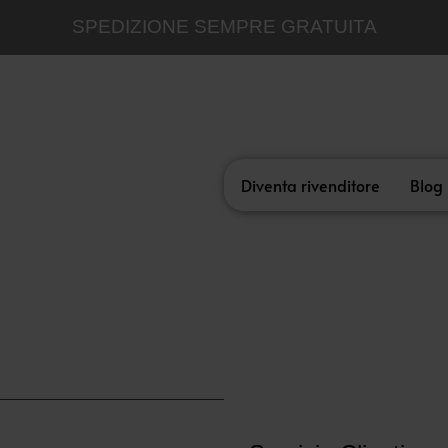
SPEDIZIONE SEMPRE GRATUITA
Diventa rivenditore
Blog