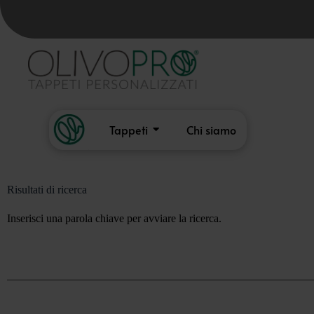
Tappeti
Chi siamo
Risultati di ricerca
Inserisci una parola chiave per avviare la ricerca.