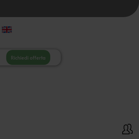
Richiedi offerta