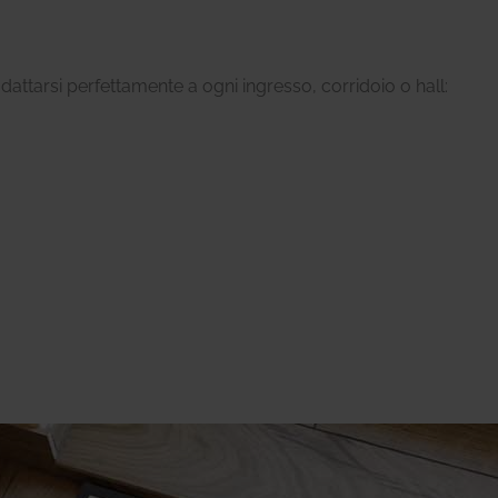
adattarsi perfettamente a ogni ingresso, corridoio o hall: