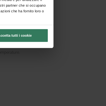
nostri partner che si occupano
azioni che ha fornito loro o
ccetta tutti i cookie
temperature.