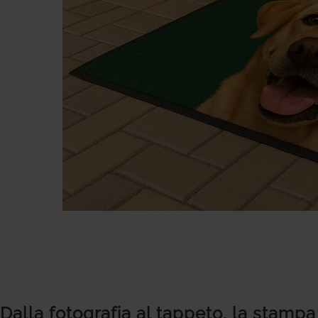
Dalla fotografia al tappeto, la stampa