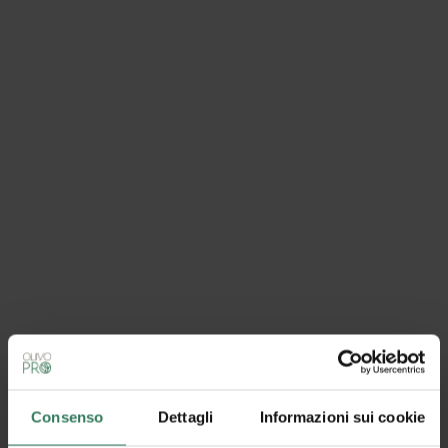
Consenso
Dettagli
Informazioni sui cookie