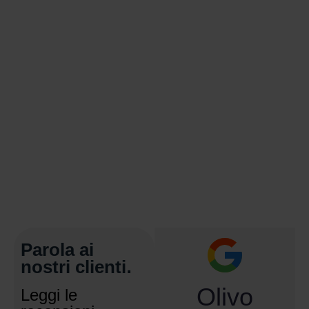
Parola ai
nostri clienti.
Olivo
Leggi le