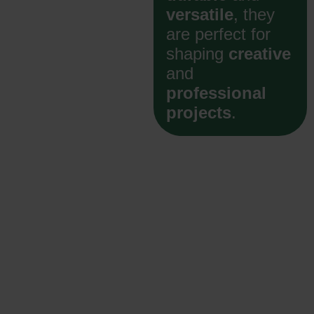
versatile
, they
are perfect for
shaping
creative
and
professional
projects
.