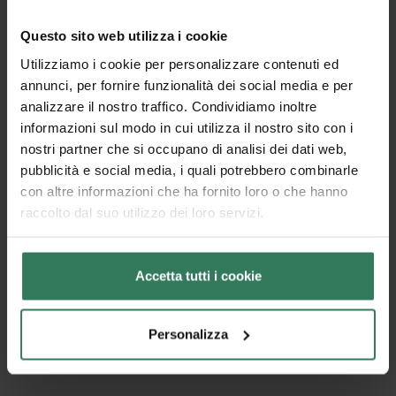
Questo sito web utilizza i cookie
Utilizziamo i cookie per personalizzare contenuti ed
annunci, per fornire funzionalità dei social media e per
analizzare il nostro traffico. Condividiamo inoltre
informazioni sul modo in cui utilizza il nostro sito con i
nostri partner che si occupano di analisi dei dati web,
pubblicità e social media, i quali potrebbero combinarle
con altre informazioni che ha fornito loro o che hanno
raccolto dal suo utilizzo dei loro servizi.
Accetta tutti i cookie
Personalizza