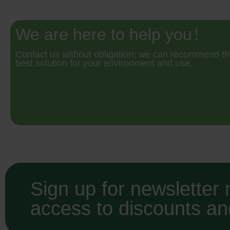
We are here to help you!
Contact us without obligation; we can recommend t
best solution for your environment and use.
Sign up for newsletter
access to discounts a