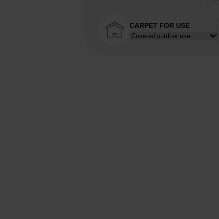
CARPET FOR USE