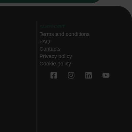
SUPPORT
Terms and conditions
FAQ
Contacts
Privacy policy
Cookie policy