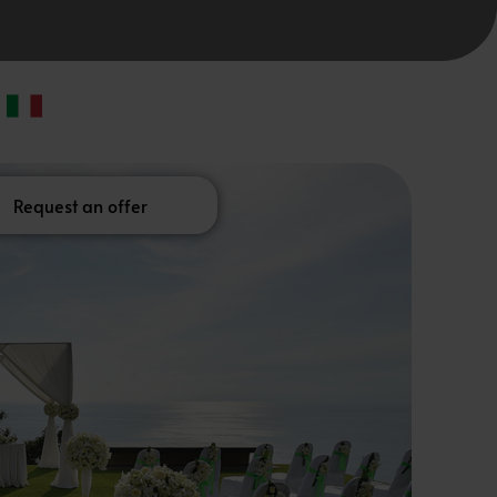
Request an offer