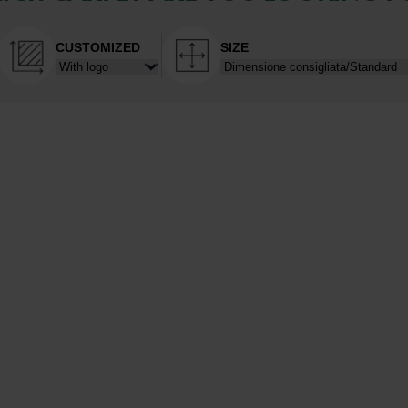
CUSTOMIZED
SIZE