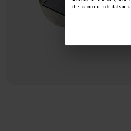
che hanno raccolto dal suo uti