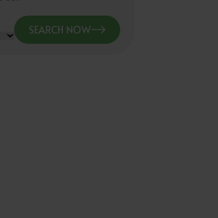
SEARCH NOW