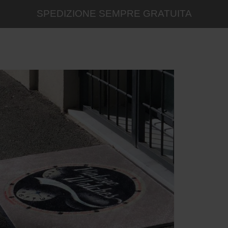
SPEDIZIONE SEMPRE GRATUITA